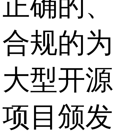
正确的、
合规的为
大型开源
项目颁发