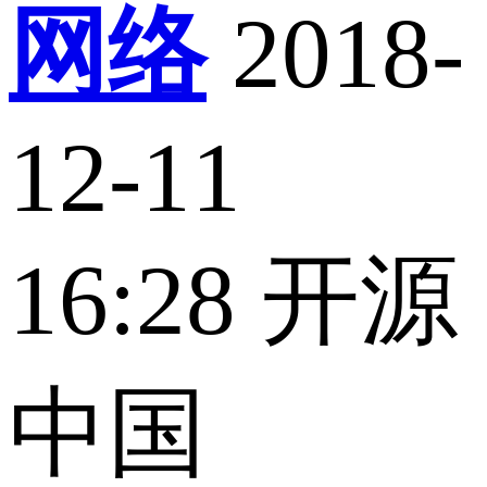
网络
2018-
12-11
16:28
开源
中国