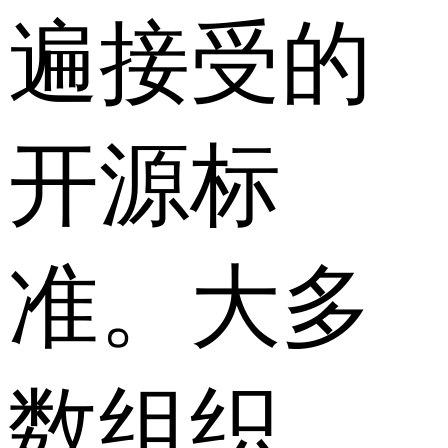
遍接受的
开源标
准。大多
数组织，