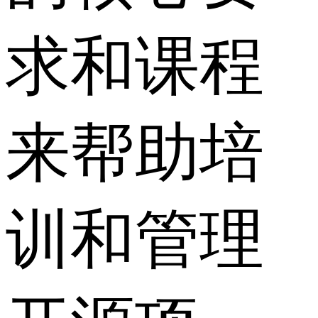
求和课程
来帮助培
训和管理