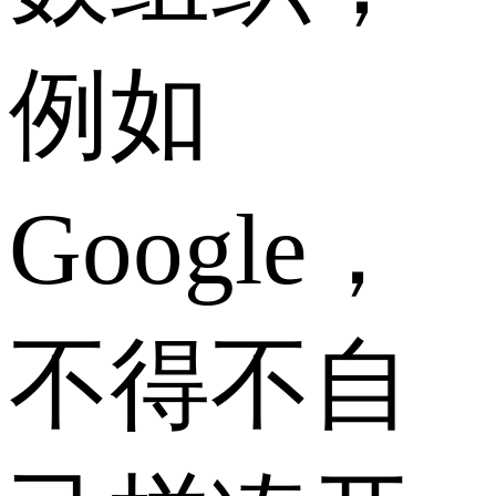
例如
Google，
不得不自