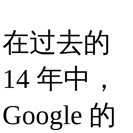
在过去的
14 年中，
Google 的