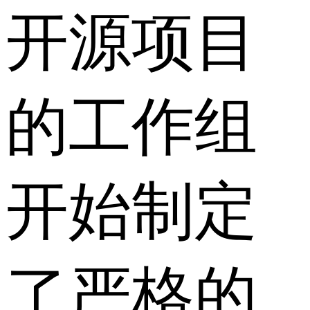
开源项目
的工作组
开始制定
了严格的