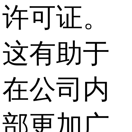
许可证。
这有助于
在公司内
部更加广