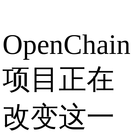
OpenChain
项目正在
改变这一