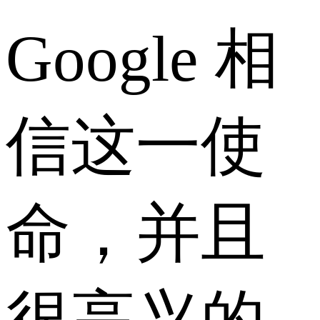
Google 相
信这一使
命，并且