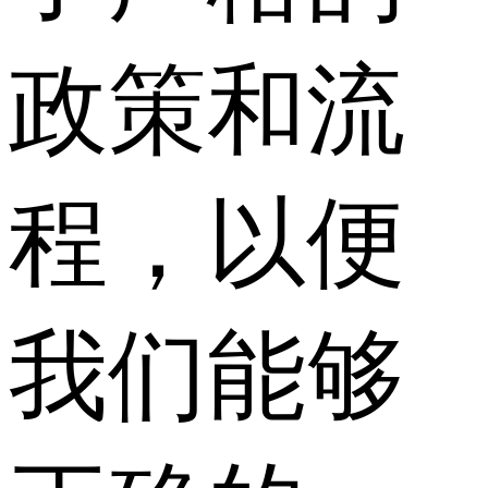
政策和流
程，以便
我们能够