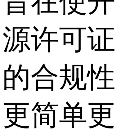
旨在使开
源许可证
的合规性
更简单更