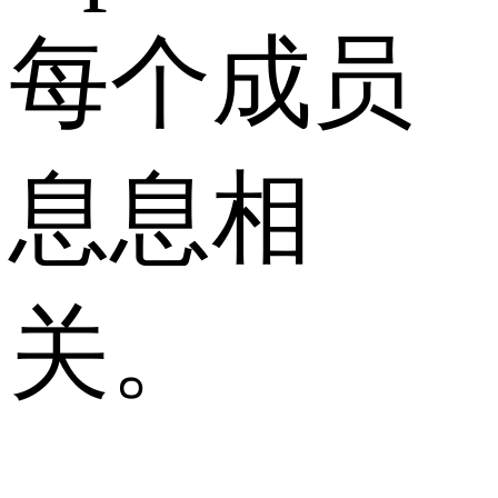
每个成员
息息相
关。