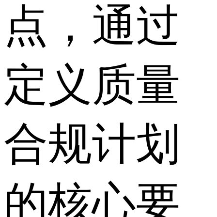
点，通过
定义质量
合规计划
的核心要