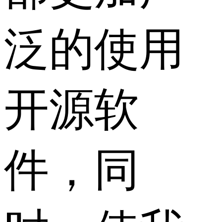
泛的使用
开源软
件，同