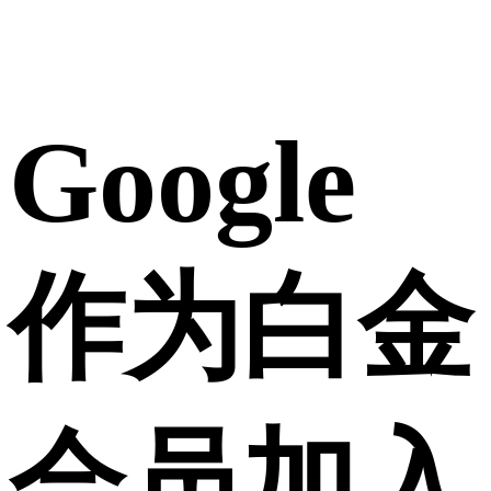
Google
作为白金
会员加入