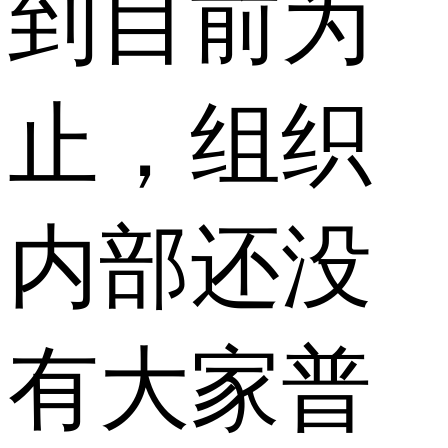
到目前为
止，组织
内部还没
有大家普