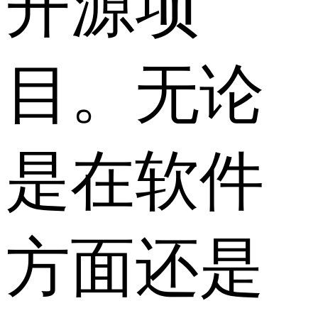
开源项
目。无论
是在软件
方面还是