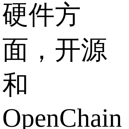
硬件方
面，开源
和
OpenChain