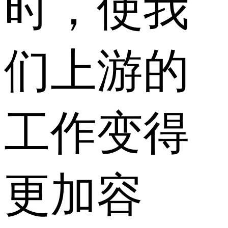
时，使我
们上游的
工作变得
更加容