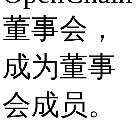
董事会，
成为董事
会成员。