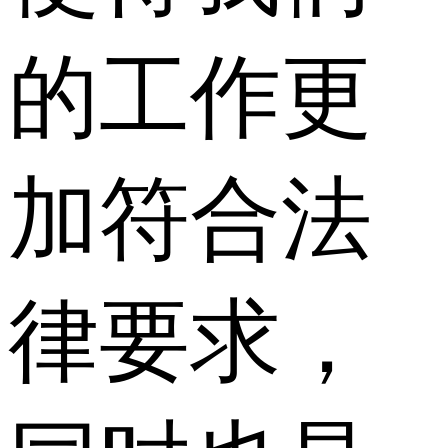
的工作更
加符合法
律要求，