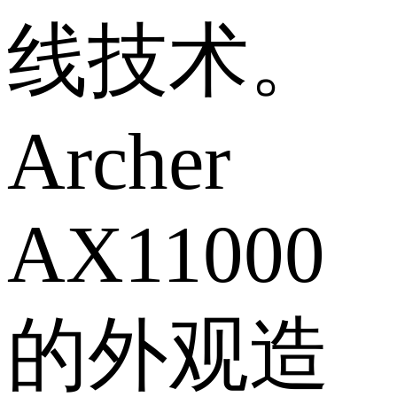
线技术。
Archer
AX11000
的外观造