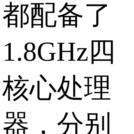
都配备了
1.8GHz四
核心处理
器，分别