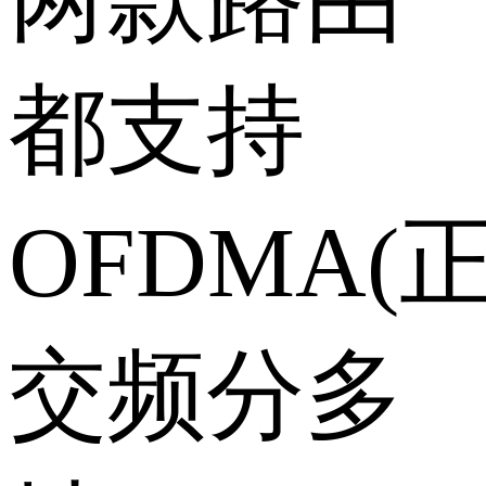
都支持
OFDMA(
交频分多