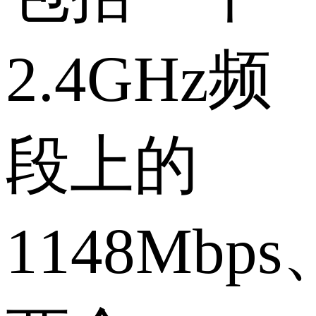
2.4GHz频
段上的
1148Mbps