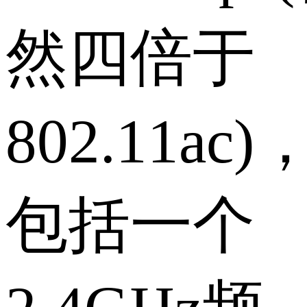
然四倍于
802.11ac)
包括一个