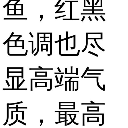
鱼，红黑
色调也尽
显高端气
质，最高