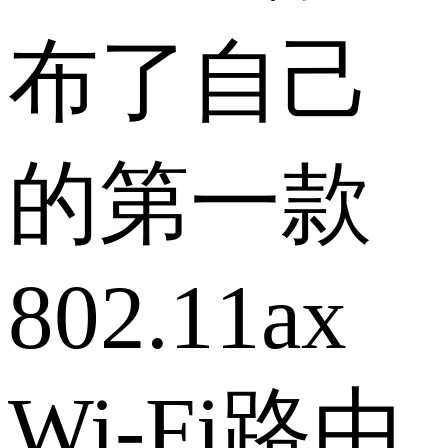
布了自己
的第一款
802.11ax
Wi-Fi路由