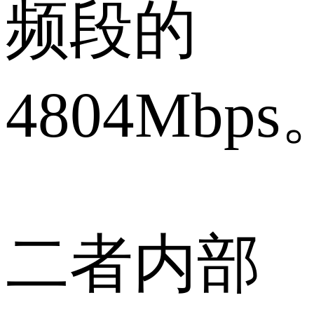
频段的
4804Mbps
二者内部