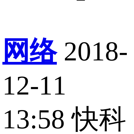
网络
2018-
12-11
13:58
快科