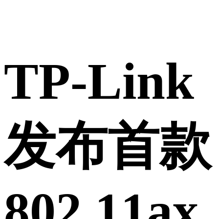
TP-Link
发布首款
802.11ax