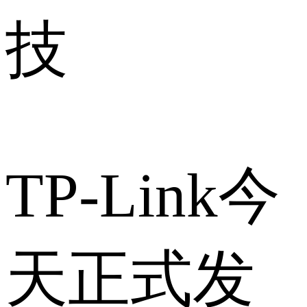
技
TP-Link今
天正式发