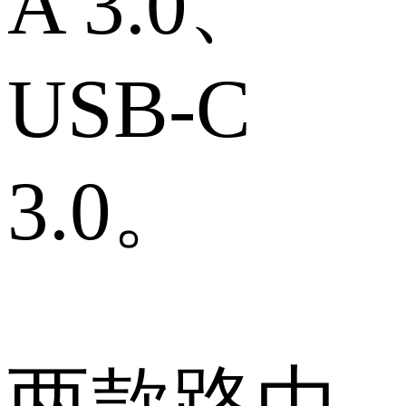
A 3.0、
USB-C
3.0。
两款路由