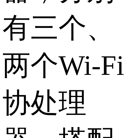
有三个、
两个Wi-Fi
协处理