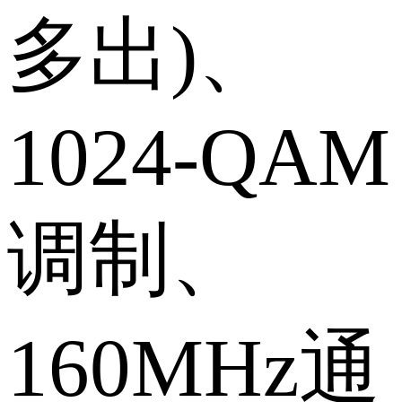
多出)、
1024-QAM
调制、
160MHz通