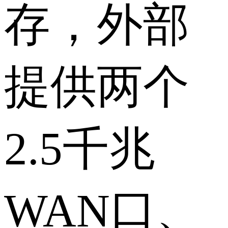
存，外部
提供两个
2.5千兆
WAN口、