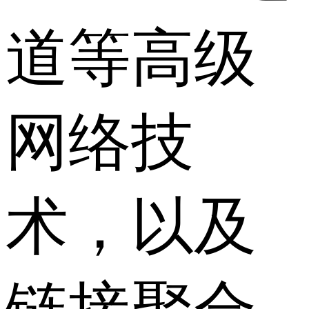
道等高级
网络技
术，以及