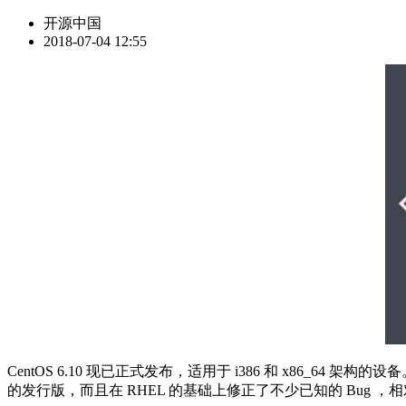
开源中国
2018-07-04 12:55
CentOS 6.10 现已正式发布，适用于 i386 和 x86_64 架
的发行版，而且在 RHEL 的基础上修正了不少已知的 Bug ，相