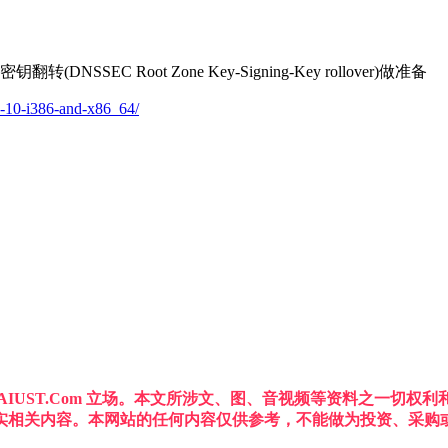
SEC Root Zone Key-Signing-Key rollover)做准备
-6-10-i386-and-x86_64/
IUST.Com 立场。本文所涉文、图、音视频等资料之一切
实相关内容。本网站的任何内容仅供参考，不能做为投资、采购