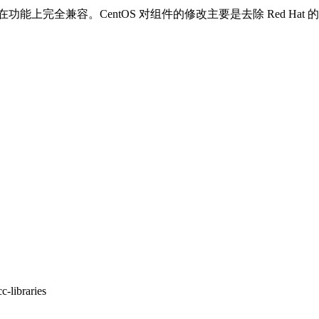
品在功能上完全兼容。CentOS 对组件的修改主要是去除 Red Hat
braries