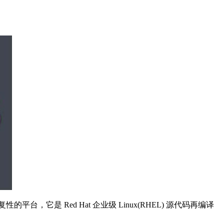
性的平台，它是 Red Hat 企业级 Linux(RHEL) 源代码再编译