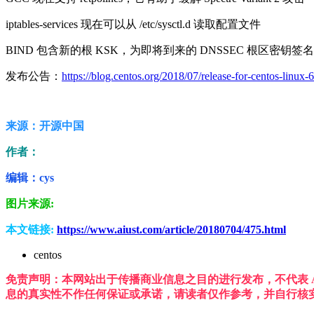
iptables-services 现在可以从 /etc/sysctl.d 读取配置文件
BIND 包含新的根 KSK，为即将到来的 DNSSEC 根区密钥签名密钥翻转(DNS
发布公告：
https://blog.centos.org/2018/07/release-for-centos-linux
来源：开源中国
作者：
编辑：cys
图片来源:
本文链接:
https://www.aiust.com/article/20180704/475.html
centos
免责声明：本网站出于传播商业信息之目的进行发布，不代表 A
息的真实性不作任何保证或承诺，请读者仅作参考，并自行核