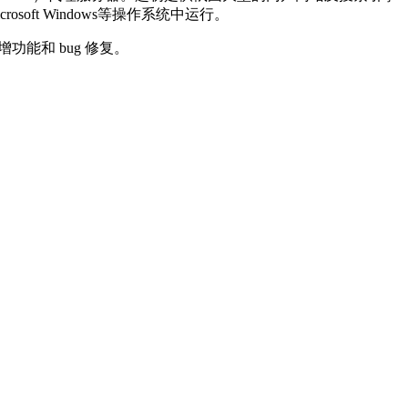
crosoft Windows等操作系统中运行。
的新增功能和 bug 修复。