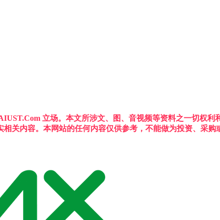
IUST.Com 立场。本文所涉文、图、音视频等资料之一切
实相关内容。本网站的任何内容仅供参考，不能做为投资、采购