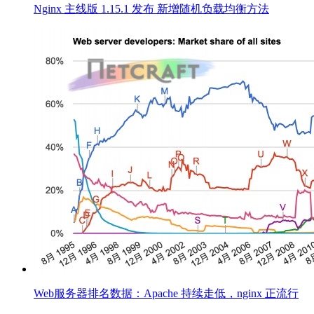
Nginx 主线版 1.15.1 发布 新增随机负载均衡方法
Web服务器排名数据：Apache 持续走低，nginx 正流行