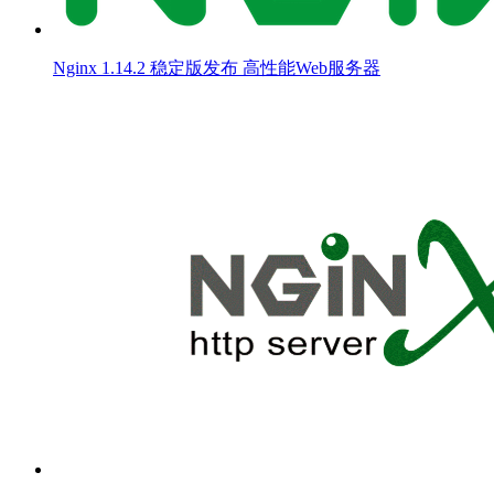
Nginx 1.14.2 稳定版发布 高性能Web服务器