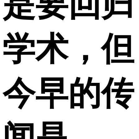
是要回归
学术，但
今早的传
闻是