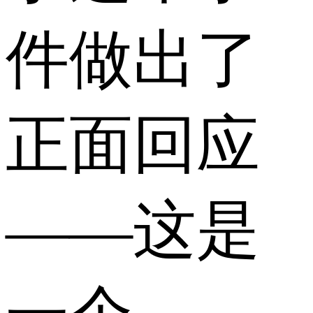
件做出了
正面回应
——这是