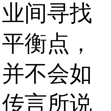
业间寻找
平衡点，
并不会如
传言所说