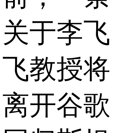
关于李飞
飞教授将
离开谷歌