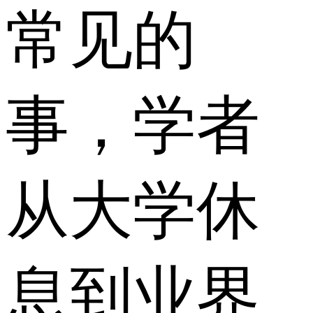
常见的
事，学者
从大学休
息到业界