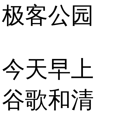
极客公园
今天早上
谷歌和清