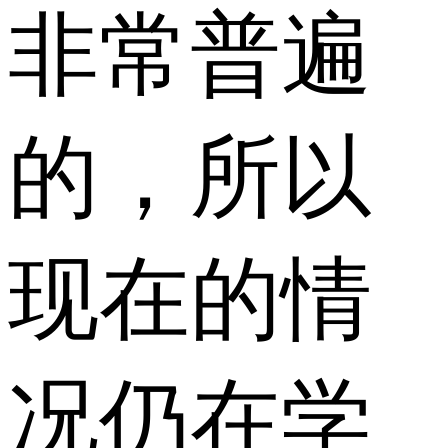
非常普遍
的，所以
现在的情
况仍在学