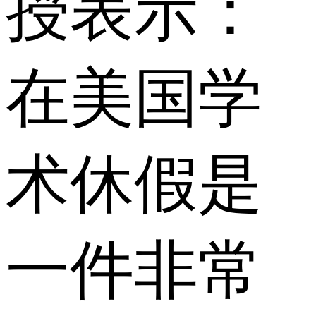
授表示：
在美国学
术休假是
一件非常