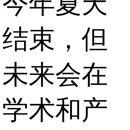
今年夏天
结束，但
未来会在
学术和产