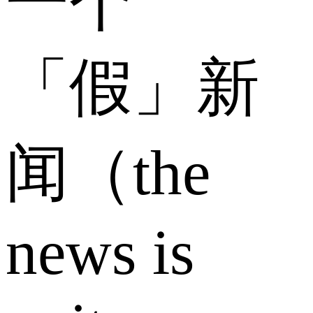
一个
「假」新
闻（the
news is