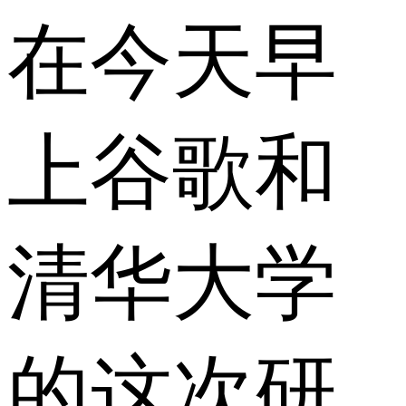
在今天早
上谷歌和
清华大学
的这次研