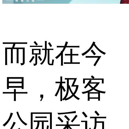
而就在今
早，极客
公园采访