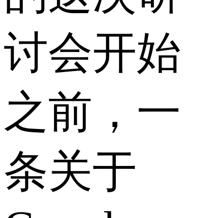
讨会开始
之前，一
条关于