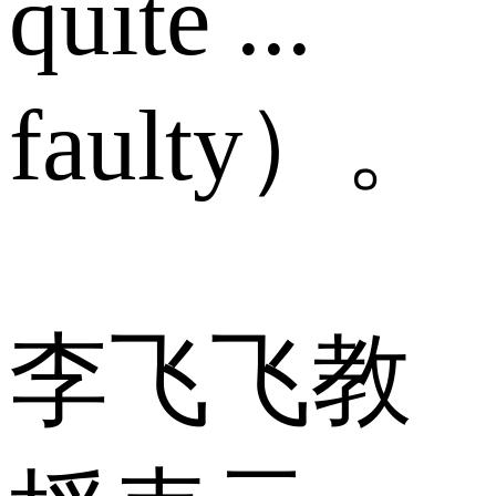
quite ...
faulty）。
李飞飞教