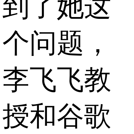
到了她这
个问题，
李飞飞教
授和谷歌