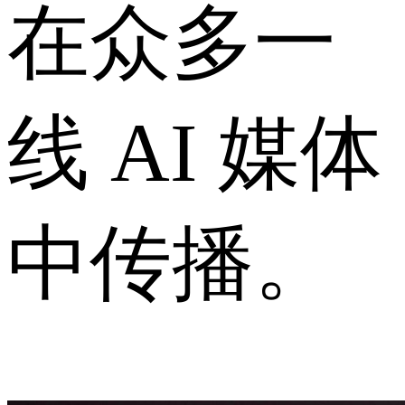
在众多一
线 AI 媒体
中传播。