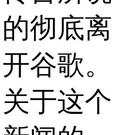
的彻底离
开谷歌。
关于这个