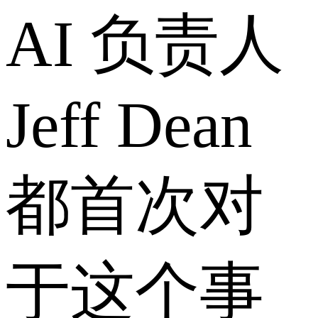
AI 负责人
Jeff Dean
都首次对
于这个事