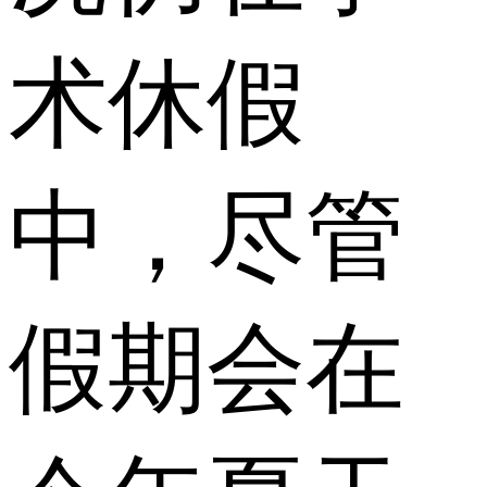
术休假
中，尽管
假期会在