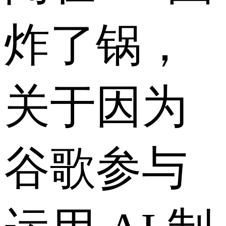
炸了锅，
关于因为
谷歌参与