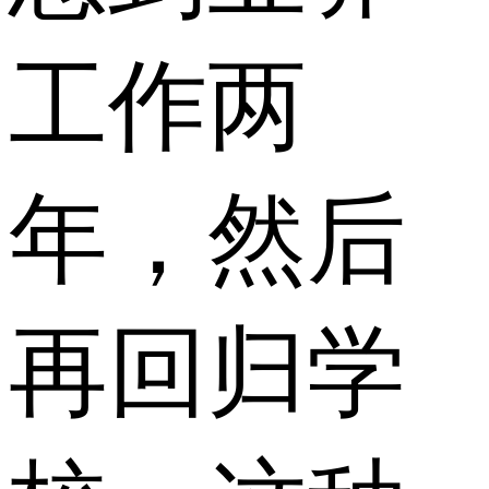
工作两
年，然后
再回归学