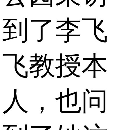
到了李飞
飞教授本
人，也问