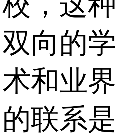
校，这种
双向的学
术和业界
的联系是