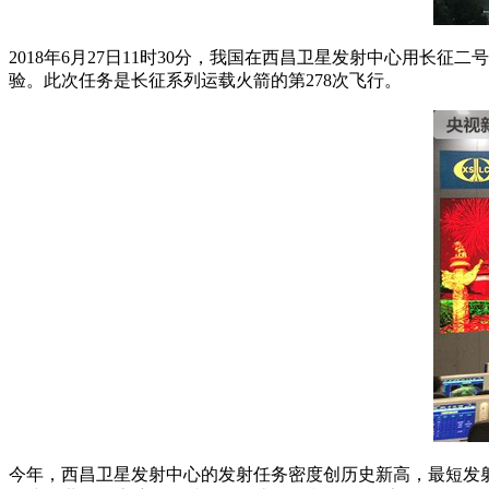
2018年6月27日11时30分，我国在西昌卫星发射中心用
验。此次任务是长征系列运载火箭的第278次飞行。
今年，西昌卫星发射中心的发射任务密度创历史新高，最短发射