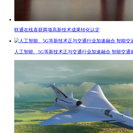
联通在线喜获两项高新技术成果转化认定
人工智能、5G等新技术正与交通行业加速融合 智能交通