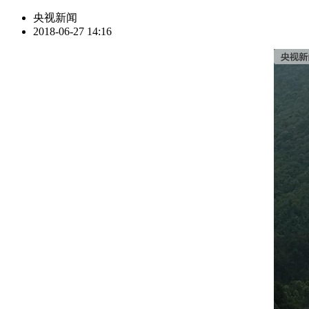
央视新闻
2018-06-27 14:16