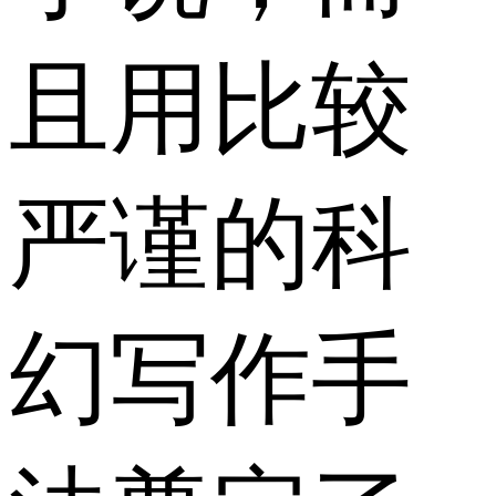
且用比较
严谨的科
幻写作手