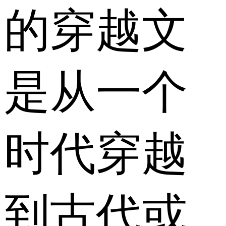
的穿越文
是从一个
时代穿越
到古代或