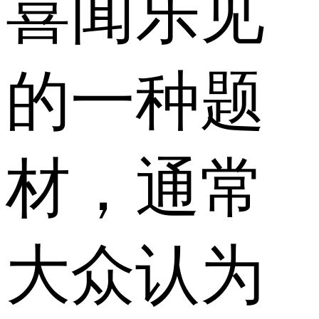
喜闻乐见
的一种题
材，通常
大众认为