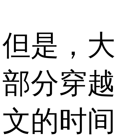
但是，大
部分穿越
文的时间