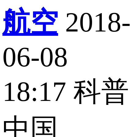
航空
2018-
06-08
18:17
科普
中国