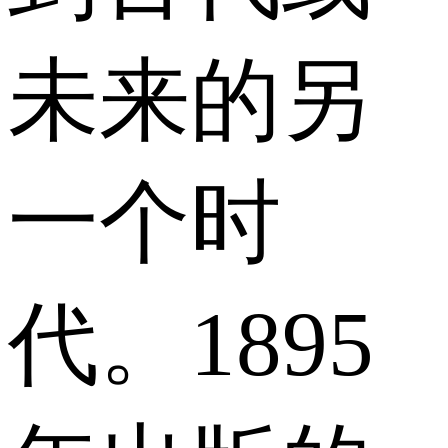
未来的另
一个时
代。1895