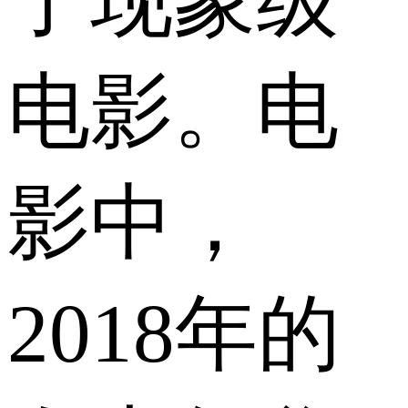
了现象级
电影。电
影中，
2018年的