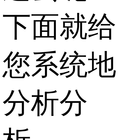
下面就给
您系统地
分析分