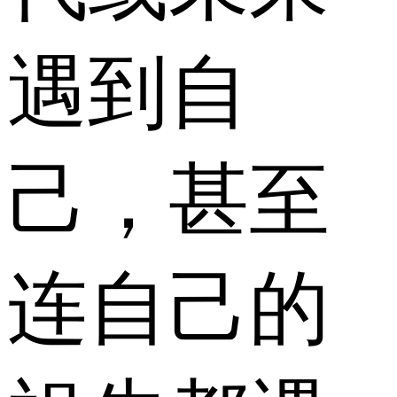
遇到自
己，甚至
连自己的