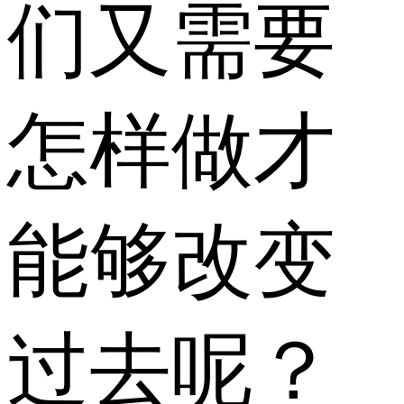
们又需要
怎样做才
能够改变
过去呢？