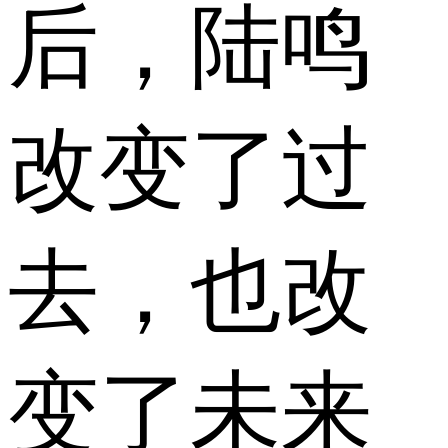
后，陆鸣
改变了过
去，也改
变了未来