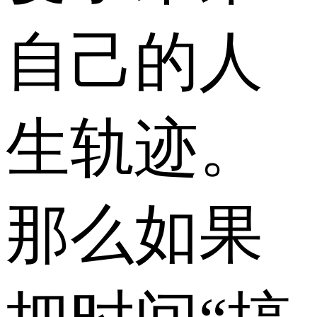
自己的人
生轨迹。
那么如果