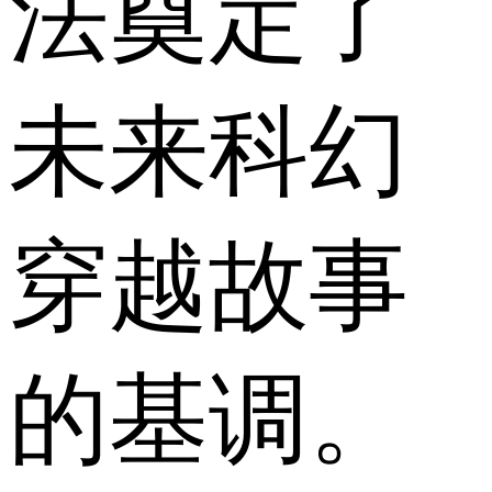
法奠定了
未来科幻
穿越故事
的基调。