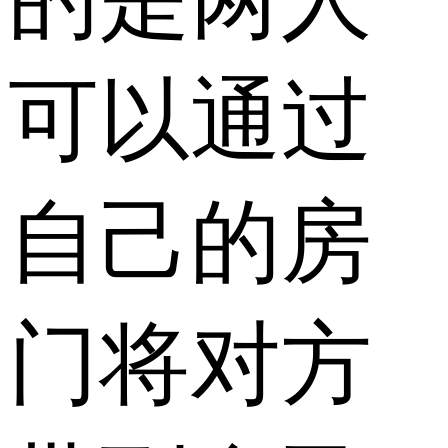
可以通过
自己的房
门将对方