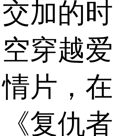
交加的时
空穿越爱
情片，在
《复仇者