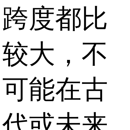
跨度都比
较大，不
可能在古
代或未来