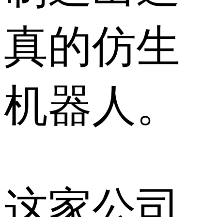
真的仿生
机器人。
这家公司