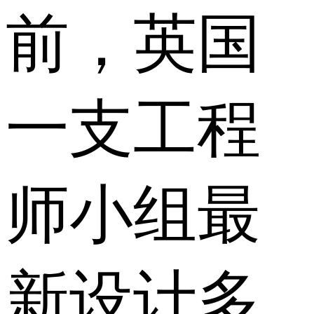
前，英国
一支工程
师小组最
新设计多