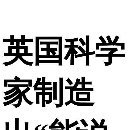
英国科学
家制造