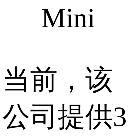
Mini
当前，该
公司提供3