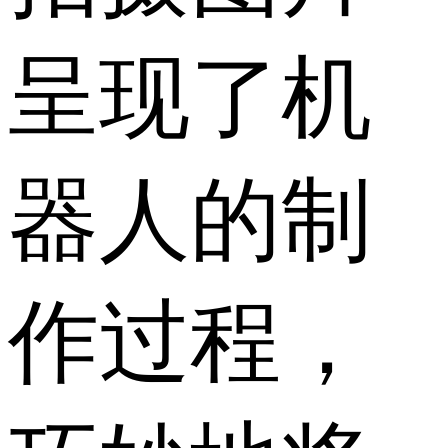
呈现了机
器人的制
作过程，