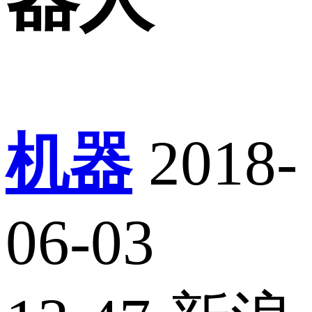
机器
2018-
06-03