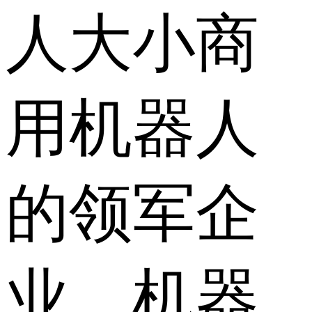
人大小商
用机器人
的领军企
业。机器