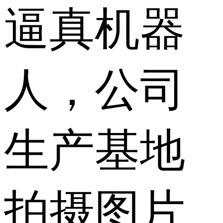
逼真机器
人，公司
生产基地
拍摄图片