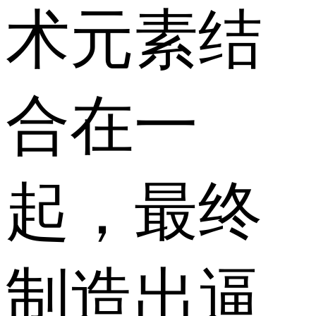
术元素结
合在一
起，最终
制造出逼