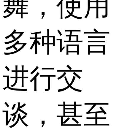
舞，使用
多种语言
进行交
谈，甚至