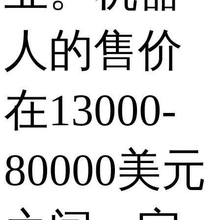
人的售价
在13000-
80000美元