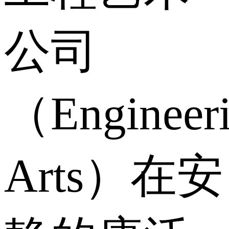
公司
（Engineer
Arts）在安