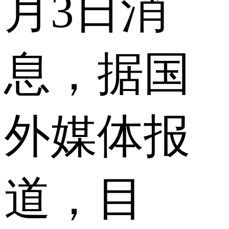
月3日消
息，据国
外媒体报
道，目