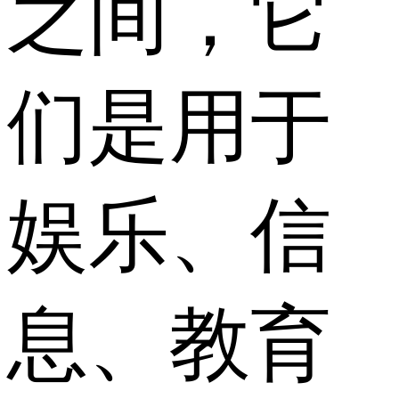
之间，它
们是用于
娱乐、信
息、教育