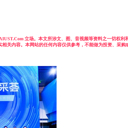
IUST.Com 立场。本文所涉文、图、音视频等资料之一切
实相关内容。本网站的任何内容仅供参考，不能做为投资、采购