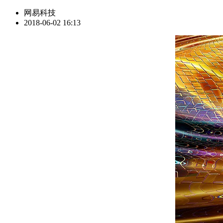
网易科技
2018-06-02 16:13