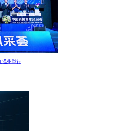
江温州举行