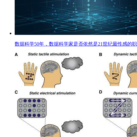
数据科学50年，数据科学家是否依然是21世纪最性感的