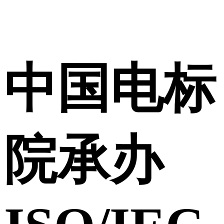
中国电标
院承办