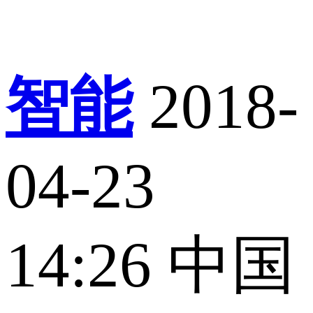
智能
2018-
04-23
14:26
中国