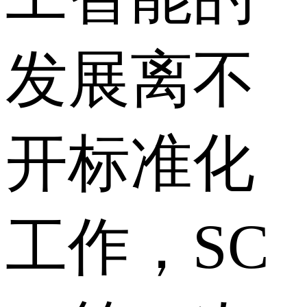
发展离不
开标准化
工作，SC