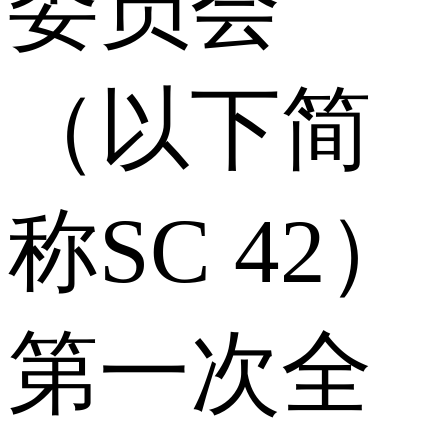
委员会
（以下简
称SC 42）
第一次全