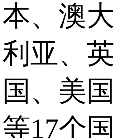
本、澳大
利亚、英
国、美国
等17个国