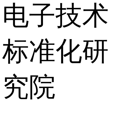
电子技术
标准化研
究院