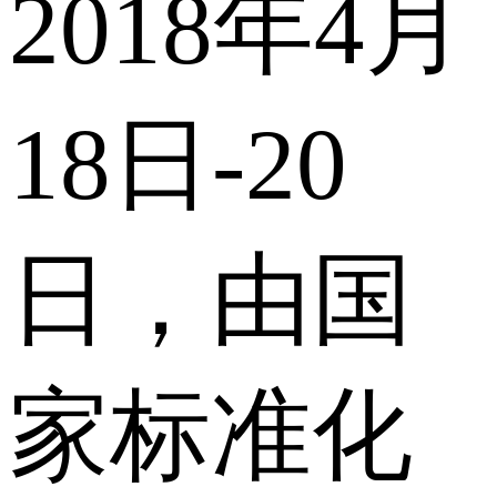
2018年4月
18日-20
日，由国
家标准化