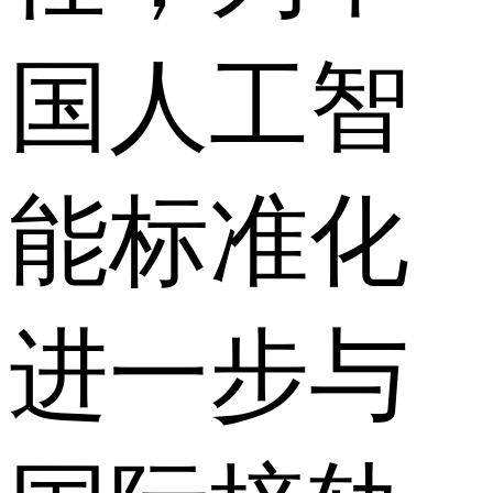
国人工智
能标准化
进一步与