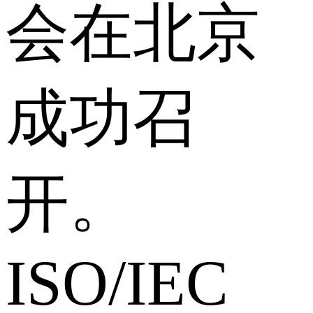
会在北京
成功召
开。
ISO/IEC