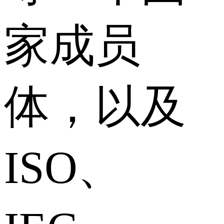
家成员
体，以及
ISO、