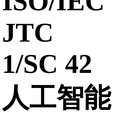
ISO/IEC
JTC
1/SC 42
人工智能