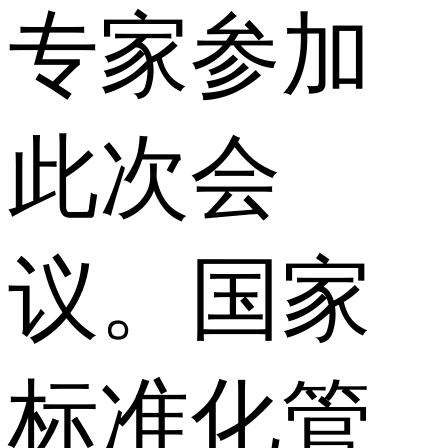
专家参加
此次会
议。国家
标准化管