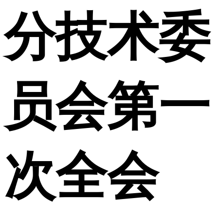
分技术委
员会第一
次全会