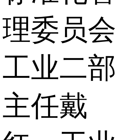
理委员会
工业二部
主任戴