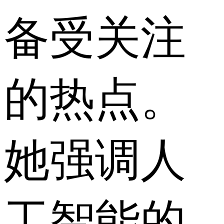
备受关注
的热点。
她强调人
工智能的