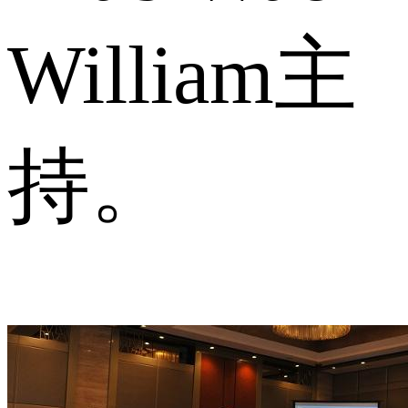
William主
持。