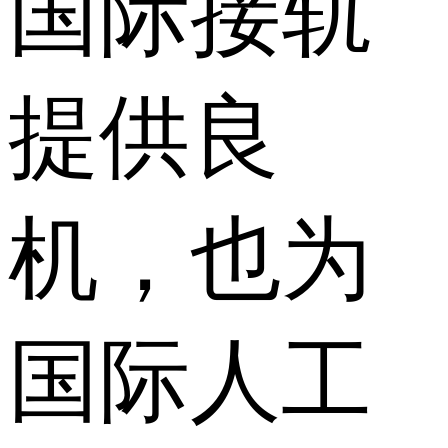
国际接轨
提供良
机，也为
国际人工