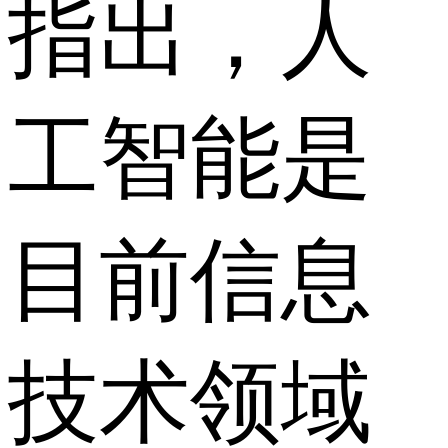
指出，人
工智能是
目前信息
技术领域