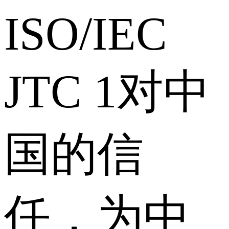
ISO/IEC
JTC 1对中
国的信
任，为中