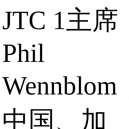
JTC 1主席
Phil
Wennblom
中国、加