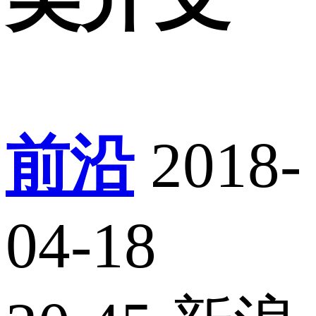
前沿
2018-
04-18