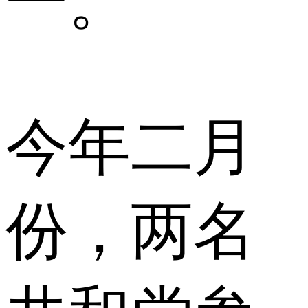
一。
今年二月
份，两名