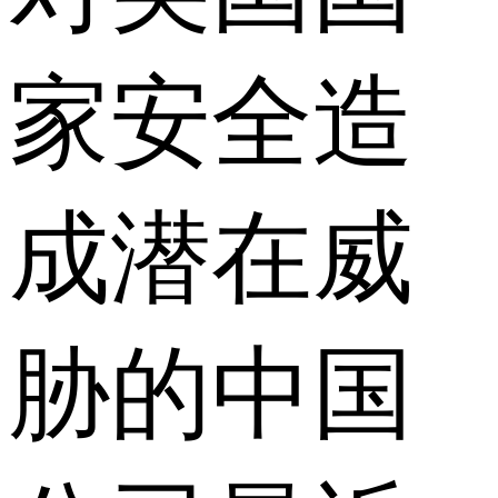
家安全造
成潜在威
胁的中国