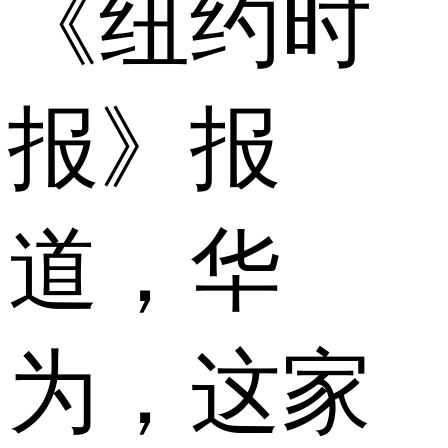
《纽约时
报》报
道，华
为，这家