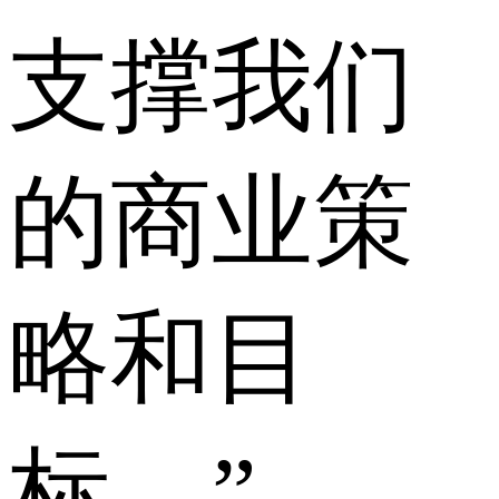
支撑我们
的商业策
略和目
标。”