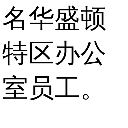
名华盛顿
特区办公
室员工。