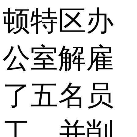
顿特区办
公室解雇
了五名员
工，并削