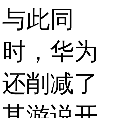
与此同
时，华为
还削减了
其游说开