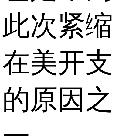
此次紧缩
在美开支
的原因之